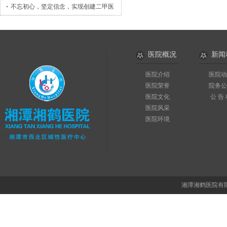
不忘初心，坚定信念，实现创建二甲医院目标
医院概况
新闻
医院介绍
医院动
医院荣誉
院务公
医院文化
公 告
医院风采
医院环境
湘潭湘鹤医院有