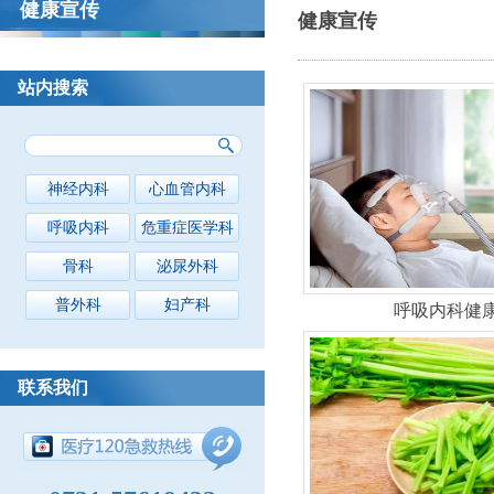
健康宣传
健康宣传
站内搜索
神经内科
心血管内科
呼吸内科
危重症医学科
骨科
泌尿外科
普外科
妇产科
呼吸内科健
联系我们