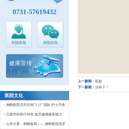
0731-57619432
健康宣传
上一新闻：
彩超
下一新闻：
没有了！
医院文化
湘鹤医院召开庆祝“5.12” 国际 护士节表彰大会
凸显学科医疗特色 提升健康服务能力
心存大爱，鹤舞春风 ——湘鹤医院优质护理工作侧记