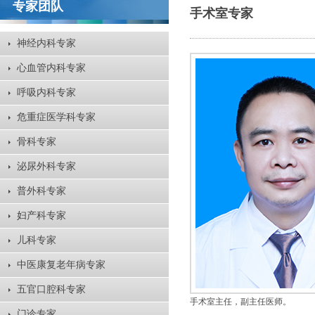
专家团队
手术室专家
神经内科专家
心血管内科专家
呼吸内科专家
危重症医学科专家
骨科专家
泌尿外科专家
普外科专家
妇产科专家
儿科专家
中医康复老年病专家
五官口腔科专家
手术室主任，副主任医师。
门诊专家