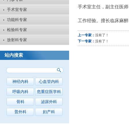
手术室主任，副主任医师
手术室专家
功能科专家
工作经验。擅长临床麻醉
检验科专家
上一专家：
没有了！
放射科专家
下一专家：
没有了！
站内搜索
神经内科
心血管内科
呼吸内科
危重症医学科
骨科
泌尿外科
普外科
妇产科