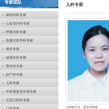
专家团队
儿科专家
神经内科专家
心血管内科专家
呼吸内科专家
危重症医学科专家
骨科专家
泌尿外科专家
普外科专家
妇产科专家
儿科专家
中医康复老年病专家
五官口腔科专家
儿科副主任，副主任医师
门诊专家