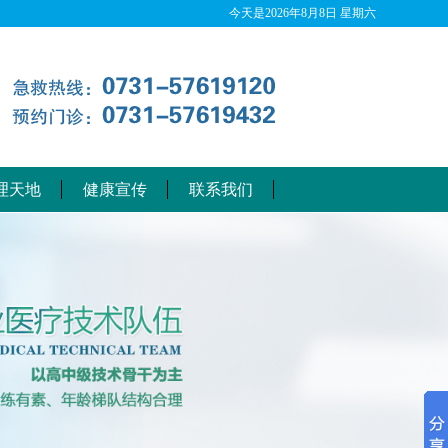
今天是
2026年8月8日 星期六
理天地
健康宣传
联系我们