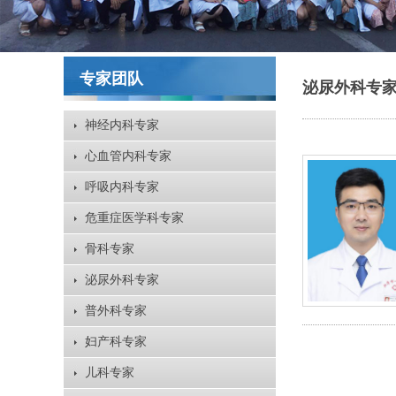
专家团队
泌尿外科专
神经内科专家
心血管内科专家
呼吸内科专家
危重症医学科专家
骨科专家
泌尿外科专家
普外科专家
妇产科专家
儿科专家