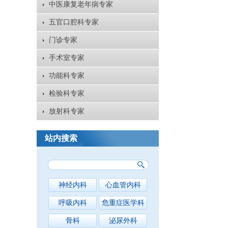
中医康复老年病专家
五官口腔科专家
门诊专家
手术室专家
功能科专家
检验科专家
放射科专家
站内搜索
神经内科
心血管内科
呼吸内科
危重症医学科
骨科
泌尿外科