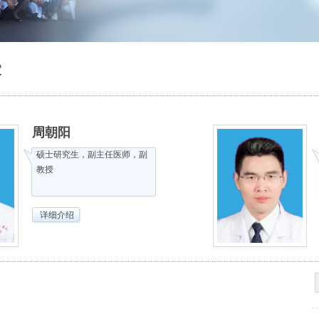
家
周朝阳
硕士研究生，副主任医师，副
教授
详细介绍