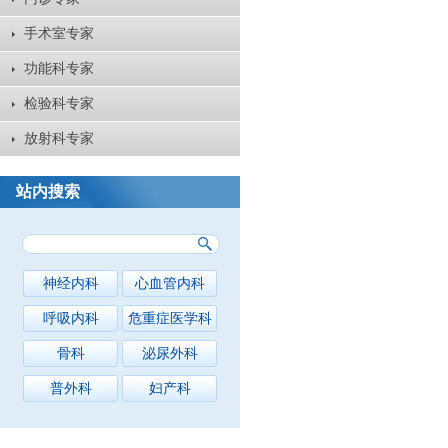
手术室专家
功能科专家
检验科专家
放射科专家
站内搜索
神经内科
心血管内科
呼吸内科
危重症医学科
骨科
泌尿外科
普外科
妇产科