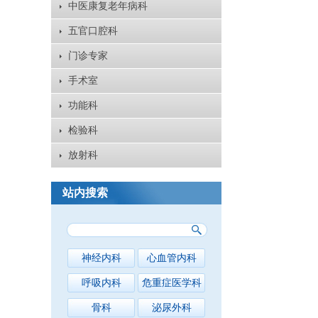
中医康复老年病科
五官口腔科
门诊专家
手术室
功能科
检验科
放射科
站内搜索
神经内科
心血管内科
呼吸内科
危重症医学科
骨科
泌尿外科