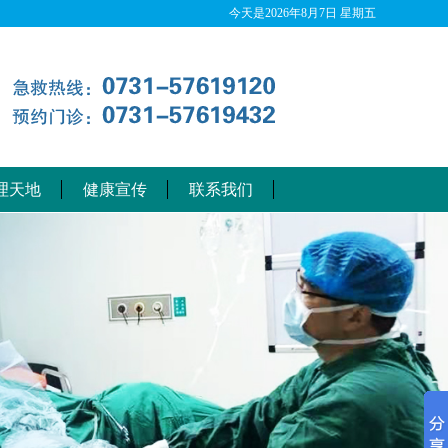
今天是
2026年8月7日 星期五
理天地
健康宣传
联系我们