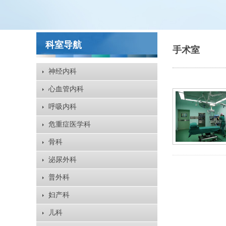
科室导航
手术室
神经内科
心血管内科
呼吸内科
危重症医学科
骨科
泌尿外科
普外科
妇产科
儿科