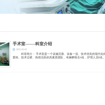
手术室-------科室介绍
2021-02-02
科室简介： 手术室是一个设施完善、设备一流、技术优良的现代化
爱岗、技术过硬、热情活跃的高素质团队，有麻醉医生4名，护理人员6名。麻醉科