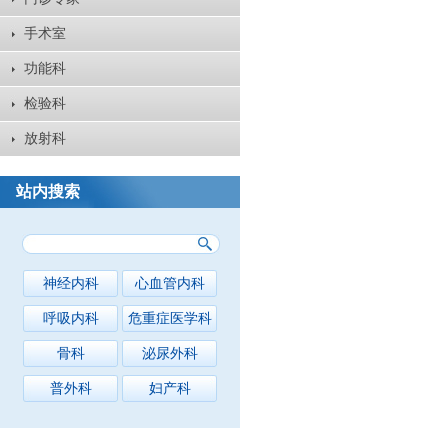
手术室
功能科
检验科
放射科
站内搜索
神经内科
心血管内科
呼吸内科
危重症医学科
骨科
泌尿外科
普外科
妇产科