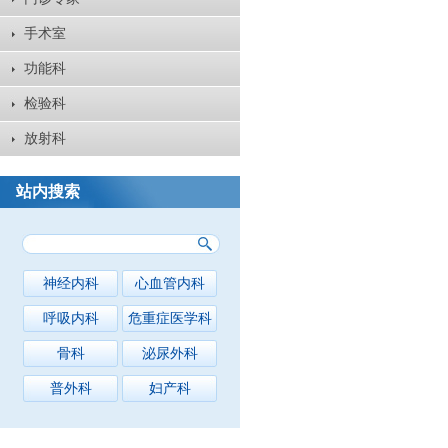
手术室
功能科
检验科
放射科
站内搜索
神经内科
心血管内科
呼吸内科
危重症医学科
骨科
泌尿外科
普外科
妇产科