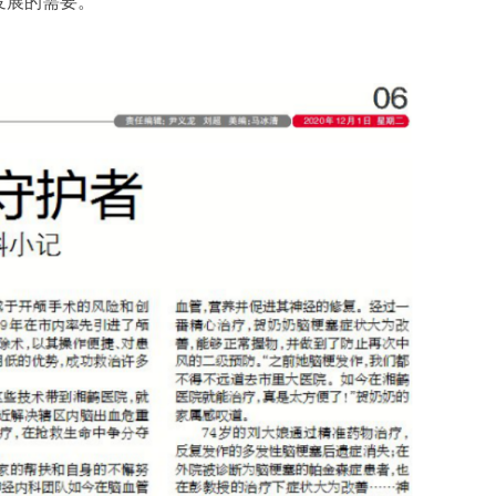
发展的需要。