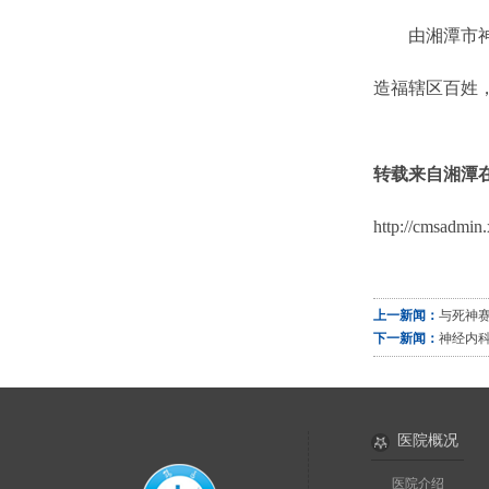
由湘潭市神内
造福辖区百姓
转载来自湘潭
http://cmsadmin
上一新闻：
与死神
下一新闻：
神经内科
医院概况
医院介绍