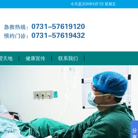
今天是
2026年8月7日 星期五
理天地
健康宣传
联系我们