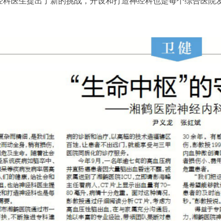
经科医生提出了新的挑战，开设和打造神经科也是每个综合医院