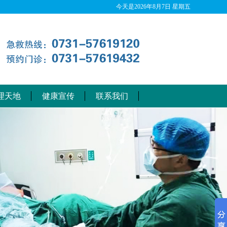
今天是
2026年8月7日 星期五
理天地
健康宣传
联系我们