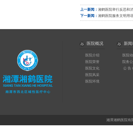
上一新闻：
湘鹤医院举行反恐和
下一新闻：
湘鹤医院服务文明用
医院概况
新闻
医院介绍
医院动
医院荣誉
院务公
医院文化
公 告
医院风采
医院环境
湘潭湘鹤医院有