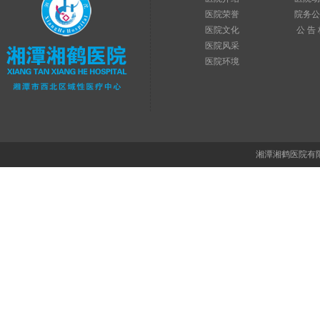
医院荣誉
院务公
医院文化
公 告
医院风采
医院环境
湘潭湘鹤医院有