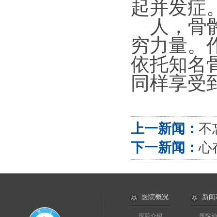
起并发症
人，骨骼
穷力量。
依托知名
同样享受
上一新闻：
不
下一新闻：
心
医院概况
新闻
医院介绍
医院动