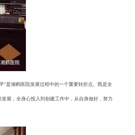
”是湘鹤医院发展过程中的一个重要转折点。既是全
新发展，全身心投入到创建工作中，从自身做好，努力