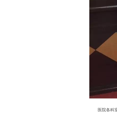
医院各科室负