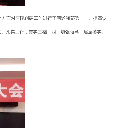
方面对医院创建工作进行了阐述和部署。一、提高认
三、扎实工作，夯实基础；四、加强领导，层层落实。