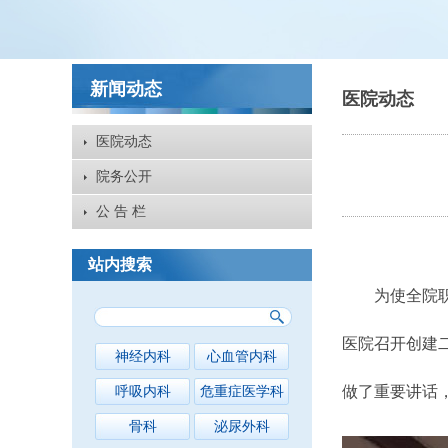
新闻动态
医院动态
医院动态
院务公开
公 告 栏
站内搜索
为使全院职工
医院召开创建
神经内科
心血管内科
做了重要讲话，
呼吸内科
危重症医学科
骨科
泌尿外科