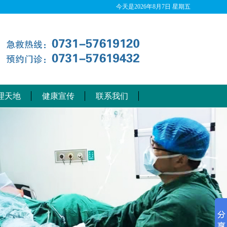
今天是
2026年8月7日 星期五
理天地
健康宣传
联系我们