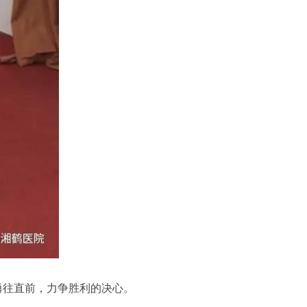
勇往直前，力争胜利的决心。