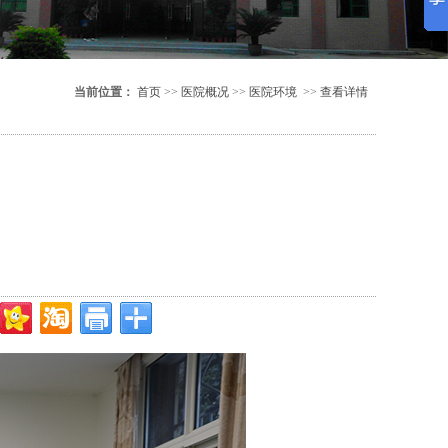
当前位置：
首页
>>
医院概况
>>
医院环境
>>
查看详情