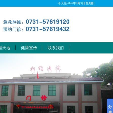
今天是
2026年8月9日 星期日
理天地
健康宣传
联系我们