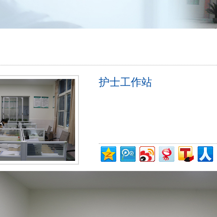
护士工作站