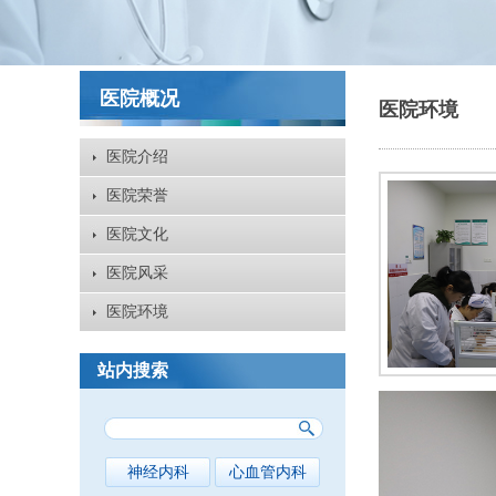
医院概况
医院环境
医院介绍
医院荣誉
医院文化
医院风采
医院环境
站内搜索
神经内科
心血管内科