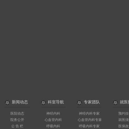
新闻动态
科室导航
专家团队
就医
医院动态
神经内科
神经内科专家
预约挂
院务公开
心血管内科
心血管内科专家
就医须
公 告 栏
呼吸内科
呼吸内科专家
医保政