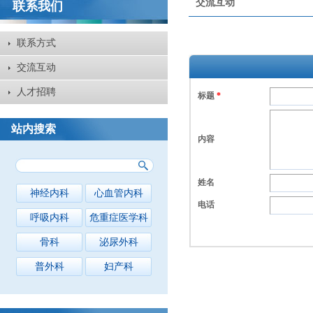
交流互动
联系我们
联系方式
交流互动
人才招聘
标题
*
站内搜索
内容
姓名
神经内科
心血管内科
电话
呼吸内科
危重症医学科
骨科
泌尿外科
普外科
妇产科