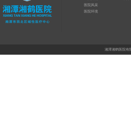
医院风采
医院环境
湘潭湘鹤医院有