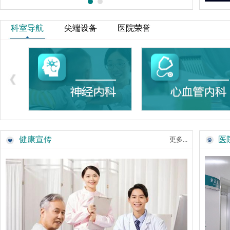
科室导航
尖端设备
医院荣誉
健康宣传
医
更多...