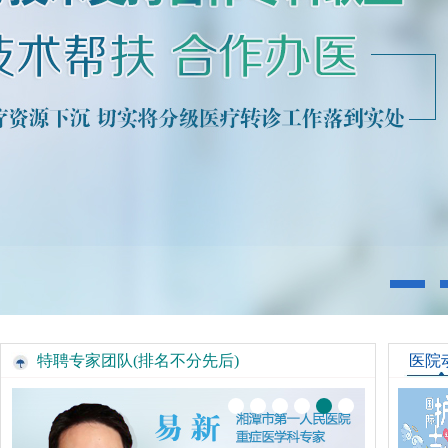
特聘专家团队(排名不分先后)
医院